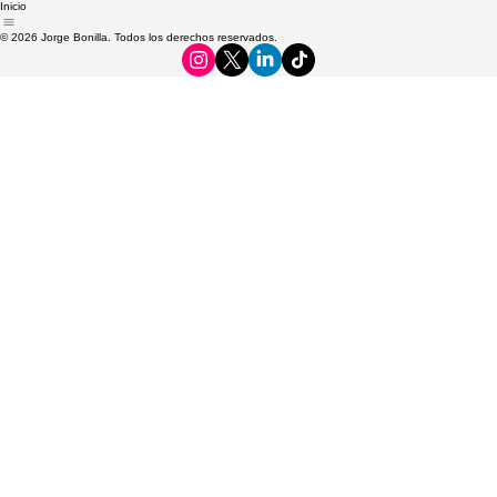
Inicio
© 2026 Jorge Bonilla. Todos los derechos reservados.