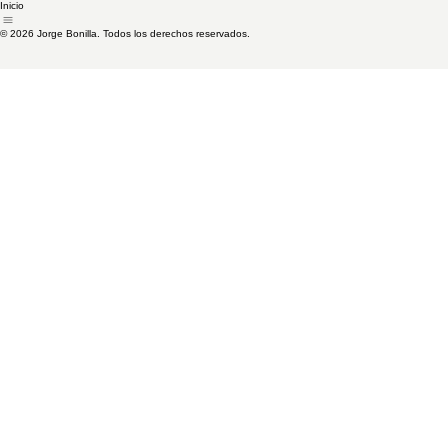
Inicio
© 2026 Jorge Bonilla. Todos los derechos reservados.