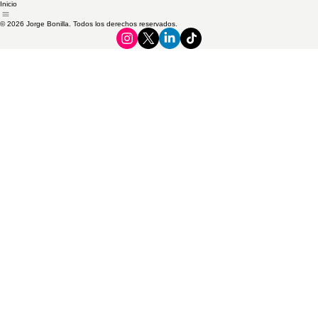
Inicio
© 2026 Jorge Bonilla. Todos los derechos reservados.